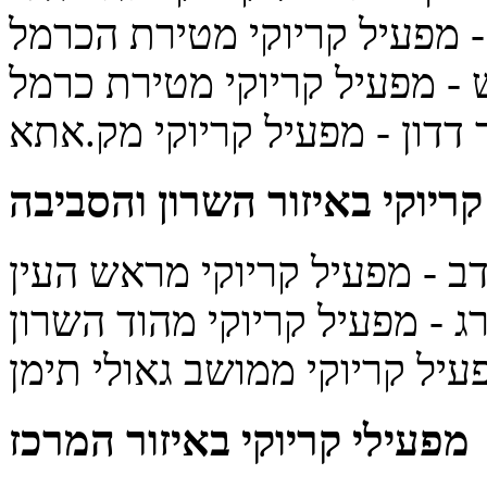
 מפעיל קריוקי מטירת הכרמל
- מפעיל קריוקי מטירת כרמל
 דדון
- מפעיל קריוקי מק.אתא
קריוקי
באיזור השרון והסביבה
דב
- מפעיל קריוקי מראש העין
רג
- מפעיל קריוקי מהוד השרון
עיל קריוקי ממושב גאולי תימן
מפעילי קריוקי
באיזור המרכז