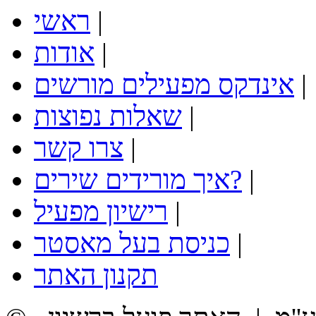
|
ראשי
|
אודות
|
אינדקס מפעילים מורשים
|
שאלות נפוצות
|
צרו קשר
|
איך מורידים שירים?
|
רישיון מפעיל
|
כניסת בעל מאסטר
תקנון האתר