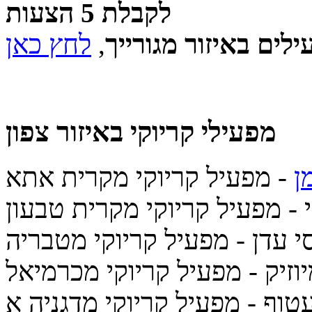
לקבלת 5 הצעות
לים באיזור מגורייך
,
לחץ כאן
מפעילי קריוקי
באיזור צפון
ן
- מפעיל קריוקי מקרית אתא
- מפעיל קריוקי מקרית טבעון
י עדן
- מפעיל קריוקי מטבריה
וזיק
- מפעיל קריוקי מכרמיאל
עטוף