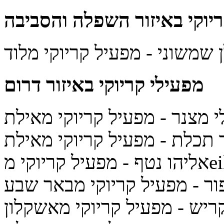
יוקי
באיזור השפלה והסביבה
 שמשוני
- מפעיל קריוקי מלוד
מפעילי קריוקי
באיזור דרום
י מצנר
- מפעיל קריוקי מאילת
ר תכלת
- מפעיל קריוקי מאילת
קי מeilat
אליהו נטף
ור
- מפעיל קריוקי מבאר שבע
קריש
- מפעיל קריוקי מאשקלון