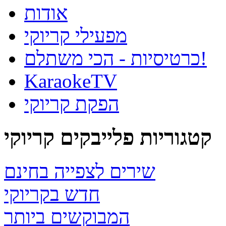
אודות
מפעילי קריוקי
כרטיסיות - הכי משתלם!
KaraokeTV
הפקת קריוקי
קטגוריות פלייבקים קריוקי
שירים לצפייה בחינם
חדש בקריוקי
המבוקשים ביותר