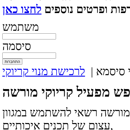
ות ופרטים נוספים
משתמש
סיסמה
 סיסמא
|
לרכישת מנוי קריוקי
 מורשה רשאי להשתמש במגוון
עצום של תכנים איכותיים,