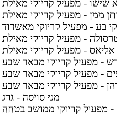
- מפעיל קריוקי מאילת
תן ממן
- מפעיל קריוקי מאילת
קי בע
- מפעיל קריוקי מאשדוד
טרסולה
- מפעיל קריוקי מאילת
אליאס
- מפעיל קריוקי מאילת
דש
- מפעיל קריוקי מבאר שבע
ים
- מפעיל קריוקי מבאר שבע
הן
- מפעיל קריוקי מבאר שבע
מני סויסה - גרג
- מפעיל קריוקי ממושב בטחה