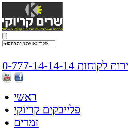
ת לקוחות 0-777-14-14-14
ראשי
פלייבקים קריוקי
זמרים