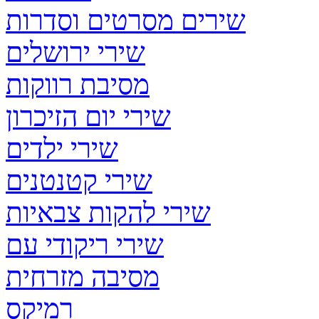
שירים מסרטים וסדרות
שירי ירושלים
מסיבת רווקות
שירי יום הזיכרון
שירי ילדים
שירי קטנטנים
שירי להקות צבאיות
שירי ריקודי עם
מסיבה מזרחית
רמיקס