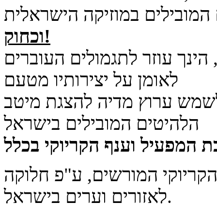
 המובילים במוזיקה הישראלית
וכחוק!
הינך עוזר לתגמולים העוברים
לאומן על יצירותיו מטעם
 לשמש ערוץ מדיה להצגת מיטב
הלהיטים המובילים בישראל
הקריוקי המורשים, ע"פ חלוקה
לאזורים וערים בישראל.