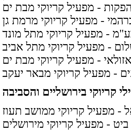
והפקות
- מפעיל קריוקי מבת ים
רהמי
- מפעיל קריוקי מרמת גן
ע"מ
- מפעיל קריוקי מתל מונד
לום
- מפעיל קריוקי מתל אביב
זולאי
- מפעיל קריוקי מבת ים
ים
- מפעיל קריוקי מבאר יעקב
י קריוקי
בירושליים והסביבה
ל
- מפעיל קריוקי ממושב תעוז
 ביט
- מפעיל קריוקי מירושלים