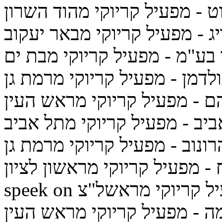
ט
- מפעיל קריוקי מהוד השרון
ג
- מפעיל קריוקי מבאר יעקוב
 בע"מ
- מפעיל קריוקי מבת ים
לדמן
- מפעיל קריוקי מרמת גן
ם
- מפעיל קריוקי מראש העין
ביב
- מפעיל קריוקי מתל אביב
רונוב
- מפעיל קריוקי מרמת גן
- מפעיל קריוקי מראשון לציון
ל קריוקי מראשל"צ
מה
- מפעיל קריוקי מראש העין