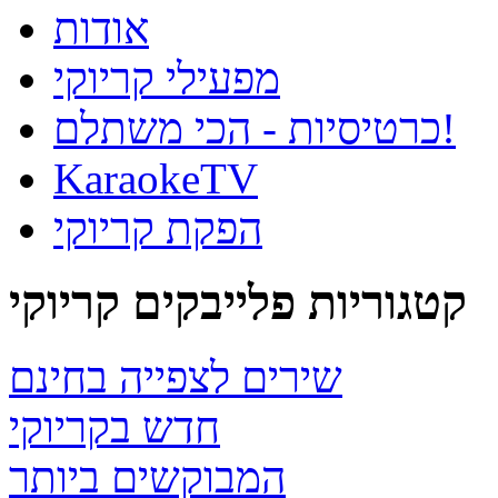
אודות
מפעילי קריוקי
כרטיסיות - הכי משתלם!
KaraokeTV
הפקת קריוקי
קטגוריות פלייבקים קריוקי
שירים לצפייה בחינם
חדש בקריוקי
המבוקשים ביותר