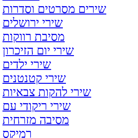
שירים מסרטים וסדרות
שירי ירושלים
מסיבת רווקות
שירי יום הזיכרון
שירי ילדים
שירי קטנטנים
שירי להקות צבאיות
שירי ריקודי עם
מסיבה מזרחית
רמיקס