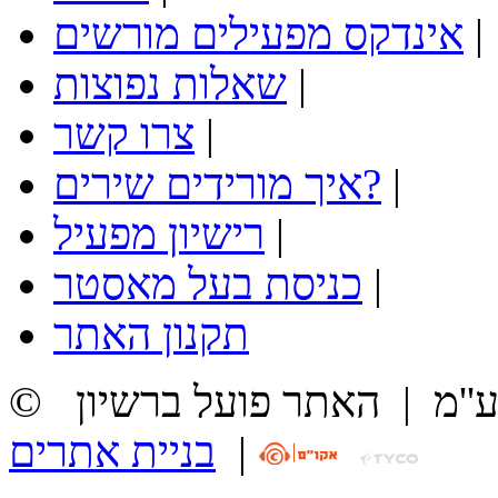
|
אינדקס מפעילים מורשים
|
שאלות נפוצות
|
צרו קשר
|
איך מורידים שירים?
|
רישיון מפעיל
|
כניסת בעל מאסטר
תקנון האתר
ע''מ
|
האתר פועל ברשיון
|
בניית אתרים