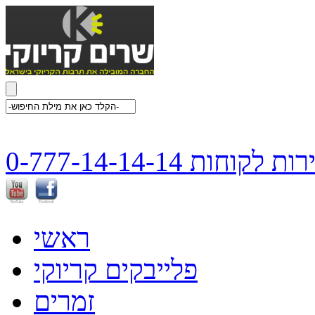
ת לקוחות 0-777-14-14-14
ראשי
פלייבקים קריוקי
זמרים