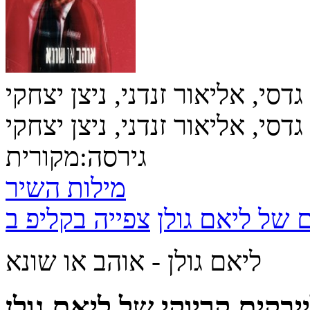
גדסי, אליאור זנדני, ניצן יצחקי
גדסי, אליאור זנדני, ניצן יצחקי
גירסה:
מקורית
מילות השיר
 של ליאם גולן
ליאם גולן - אוהב או שונא
יבקים קריוקי של ליאם גולן