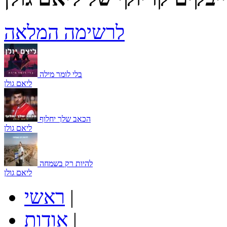
לרשימה המלאה
בלי לומר מילה
ליאם גולן
הכאב שלך יחלוף
ליאם גולן
להיות רק בשמחה
ליאם גולן
|
ראשי
|
אודות