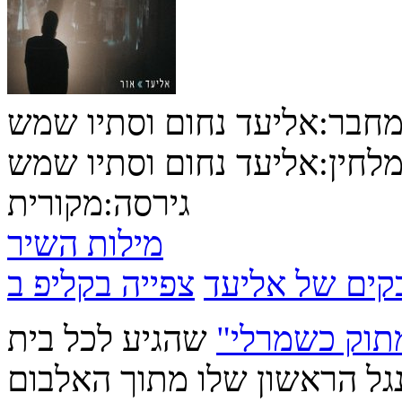
חבר:
אליעד נחום וסתיו שמש
לחין:
אליעד נחום וסתיו שמש
גירסה:
מקורית
מילות השיר
בקים של אליעד
תוק כשמרלי"
שהגיע לכל בית
גל הראשון שלו מתוך האלבום