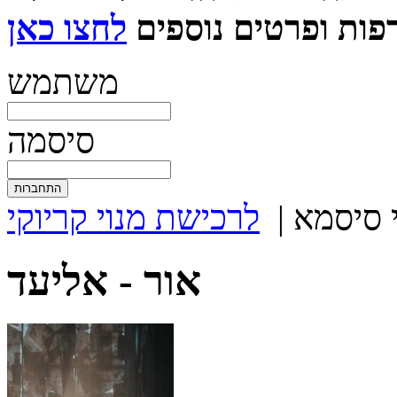
ות ופרטים נוספים
משתמש
סיסמה
 סיסמא
|
לרכישת מנוי קריוקי
אור -
אליעד