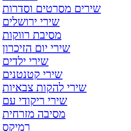
שירים מסרטים וסדרות
שירי ירושלים
מסיבת רווקות
שירי יום הזיכרון
שירי ילדים
שירי קטנטנים
שירי להקות צבאיות
שירי ריקודי עם
מסיבה מזרחית
רמיקס