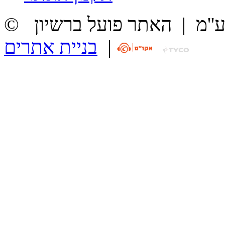
ע''מ
|
האתר פועל ברשיון
|
בניית אתרים