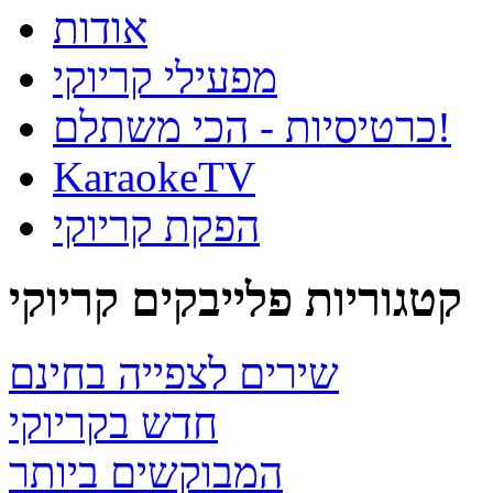
אודות
מפעילי קריוקי
כרטיסיות - הכי משתלם!
KaraokeTV
הפקת קריוקי
קטגוריות פלייבקים קריוקי
שירים לצפייה בחינם
חדש בקריוקי
המבוקשים ביותר