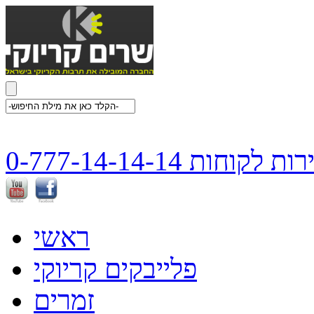
ת לקוחות 0-777-14-14-14
ראשי
פלייבקים קריוקי
זמרים