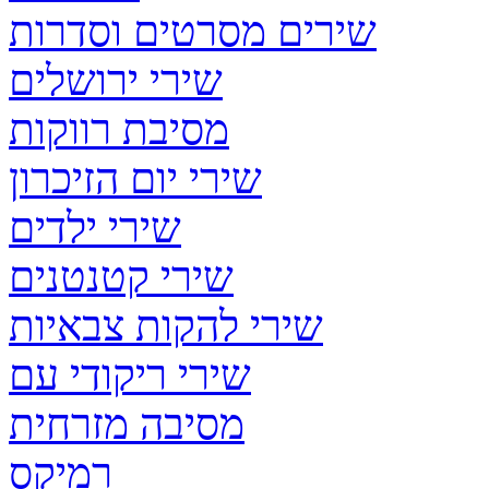
שירים מסרטים וסדרות
שירי ירושלים
מסיבת רווקות
שירי יום הזיכרון
שירי ילדים
שירי קטנטנים
שירי להקות צבאיות
שירי ריקודי עם
מסיבה מזרחית
רמיקס