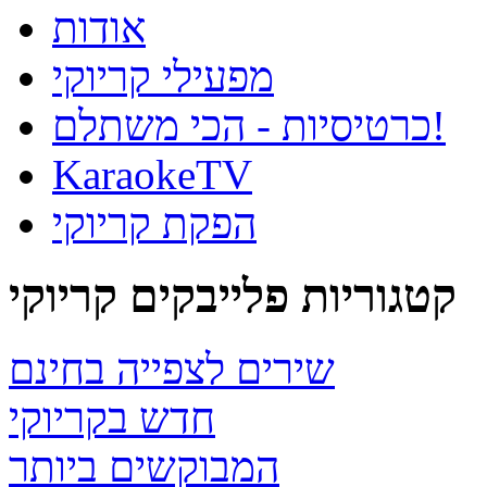
אודות
מפעילי קריוקי
כרטיסיות - הכי משתלם!
KaraokeTV
הפקת קריוקי
קטגוריות פלייבקים קריוקי
שירים לצפייה בחינם
חדש בקריוקי
המבוקשים ביותר