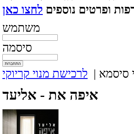
ות ופרטים נוספים
משתמש
סיסמה
 סיסמא
|
לרכישת מנוי קריוקי
איפה את -
אליעד