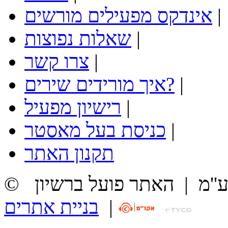
|
אינדקס מפעילים מורשים
|
שאלות נפוצות
|
צרו קשר
|
איך מורידים שירים?
|
רישיון מפעיל
|
כניסת בעל מאסטר
תקנון האתר
ע''מ
|
האתר פועל ברשיון
|
בניית אתרים