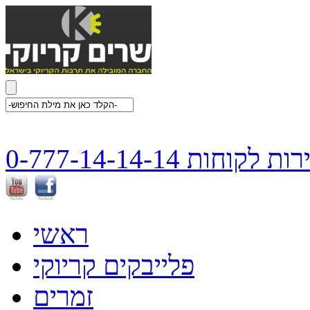
ת לקוחות 0-777-14-14-14
ראשי
פלייבקים קריוקי
זמרים