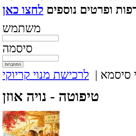
ות ופרטים נוספים
משתמש
סיסמה
 סיסמא
|
לרכישת מנוי קריוקי
טיפוטה -
נויה אוזן