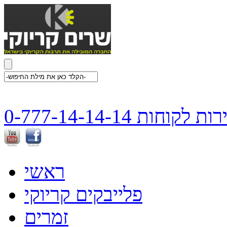
ת לקוחות 0-777-14-14-14
ראשי
פלייבקים קריוקי
זמרים