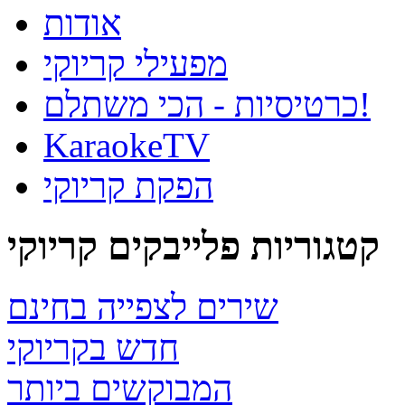
אודות
מפעילי קריוקי
כרטיסיות - הכי משתלם!
KaraokeTV
הפקת קריוקי
קטגוריות פלייבקים קריוקי
שירים לצפייה בחינם
חדש בקריוקי
המבוקשים ביותר