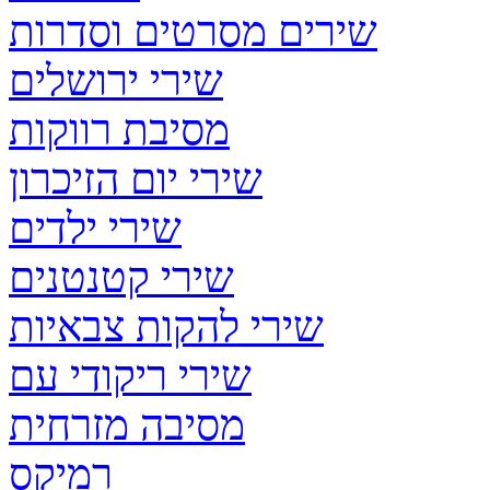
שירים מסרטים וסדרות
שירי ירושלים
מסיבת רווקות
שירי יום הזיכרון
שירי ילדים
שירי קטנטנים
שירי להקות צבאיות
שירי ריקודי עם
מסיבה מזרחית
רמיקס