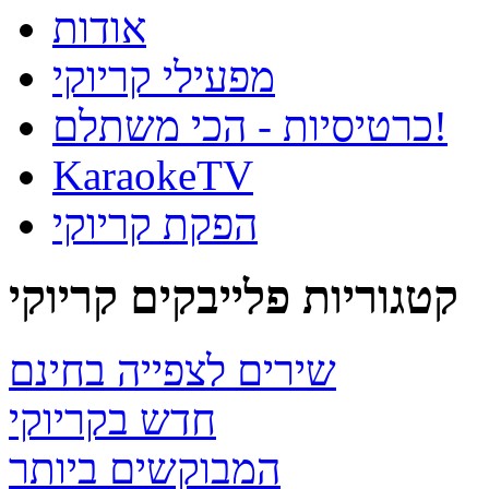
אודות
מפעילי קריוקי
כרטיסיות - הכי משתלם!
KaraokeTV
הפקת קריוקי
קטגוריות פלייבקים קריוקי
שירים לצפייה בחינם
חדש בקריוקי
המבוקשים ביותר