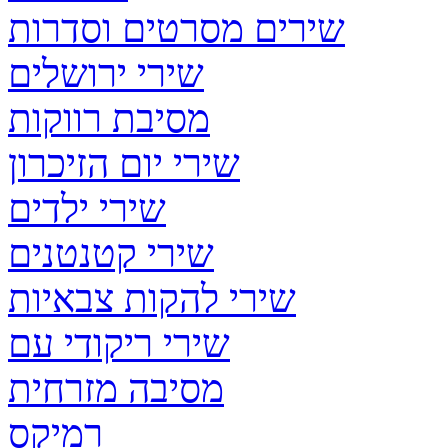
שירים מסרטים וסדרות
שירי ירושלים
מסיבת רווקות
שירי יום הזיכרון
שירי ילדים
שירי קטנטנים
שירי להקות צבאיות
שירי ריקודי עם
מסיבה מזרחית
רמיקס