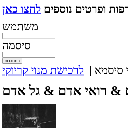
ות ופרטים נוספים
משתמש
סיסמה
 סיסמא
|
לרכישת מנוי קריוקי
 & רואי אדם & גל אדם