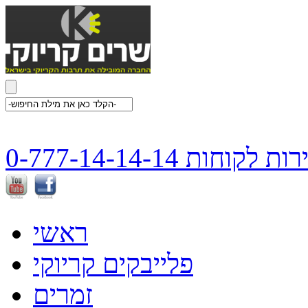
ת לקוחות 0-777-14-14-14
ראשי
פלייבקים קריוקי
זמרים