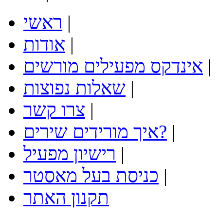
|
ראשי
|
אודות
|
אינדקס מפעילים מורשים
|
שאלות נפוצות
|
צרו קשר
|
איך מורידים שירים?
|
רישיון מפעיל
|
כניסת בעל מאסטר
תקנון האתר