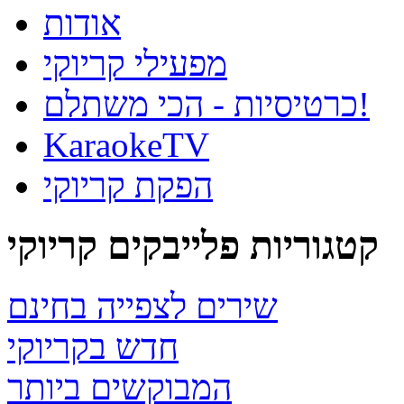
אודות
מפעילי קריוקי
כרטיסיות - הכי משתלם!
KaraokeTV
הפקת קריוקי
קטגוריות פלייבקים קריוקי
שירים לצפייה בחינם
חדש בקריוקי
המבוקשים ביותר