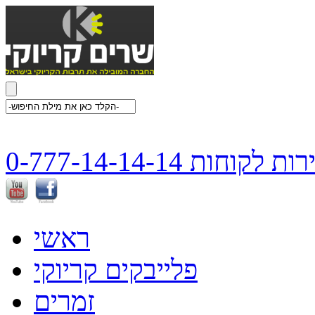
ת לקוחות 0-777-14-14-14
ראשי
פלייבקים קריוקי
זמרים