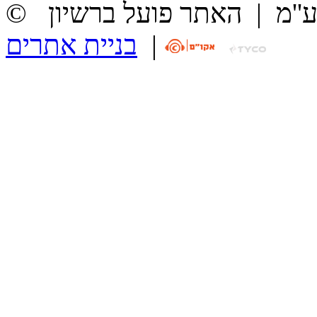
ע''מ
|
האתר פועל ברשיון
|
בניית אתרים