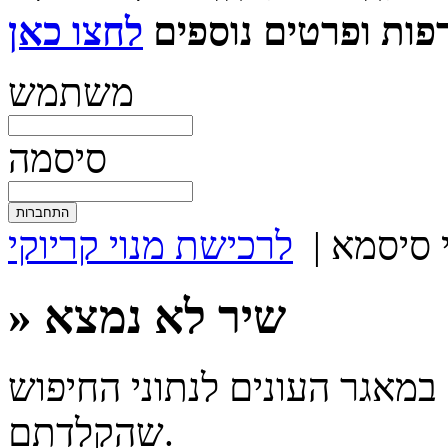
ות ופרטים נוספים
משתמש
סיסמה
 סיסמא
|
לרכישת מנוי קריוקי
» שיר לא נמצא
במאגר העונים לנתוני החיפוש
שהקלדתם.