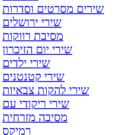
שירים מסרטים וסדרות
שירי ירושלים
מסיבת רווקות
שירי יום הזיכרון
שירי ילדים
שירי קטנטנים
שירי להקות צבאיות
שירי ריקודי עם
מסיבה מזרחית
רמיקס