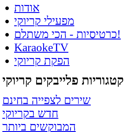
אודות
מפעילי קריוקי
כרטיסיות - הכי משתלם!
KaraokeTV
הפקת קריוקי
קטגוריות פלייבקים קריוקי
שירים לצפייה בחינם
חדש בקריוקי
המבוקשים ביותר