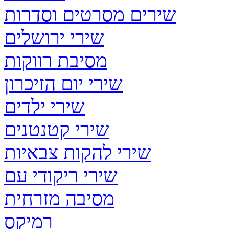
שירים מסרטים וסדרות
שירי ירושלים
מסיבת רווקות
שירי יום הזיכרון
שירי ילדים
שירי קטנטנים
שירי להקות צבאיות
שירי ריקודי עם
מסיבה מזרחית
רמיקס