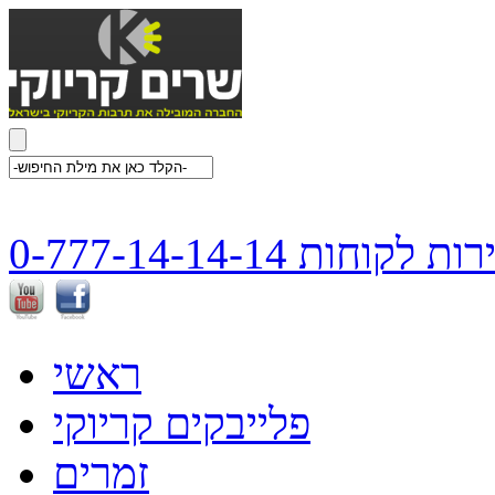
ת לקוחות 0-777-14-14-14
ראשי
פלייבקים קריוקי
זמרים