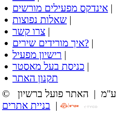
|
אינדקס מפעילים מורשים
|
שאלות נפוצות
|
צרו קשר
|
איך מורידים שירים?
|
רישיון מפעיל
|
כניסת בעל מאסטר
תקנון האתר
ע''מ
|
האתר פועל ברשיון
|
בניית אתרים