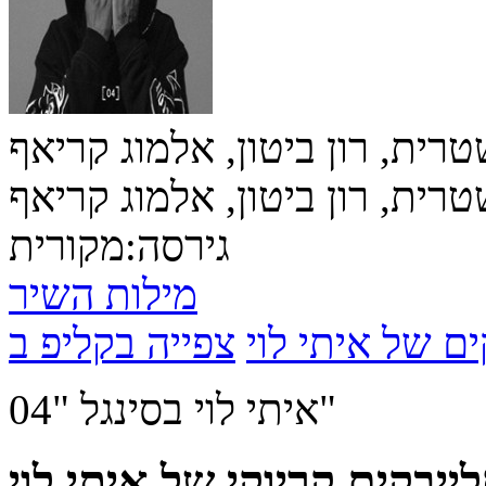
רית, רון ביטון, אלמוג קריאף
רית, רון ביטון, אלמוג קריאף
גירסה:
מקורית
מילות השיר
ים של איתי לוי
איתי לוי בסינגל "04"
ייבקים קריוקי של איתי לוי