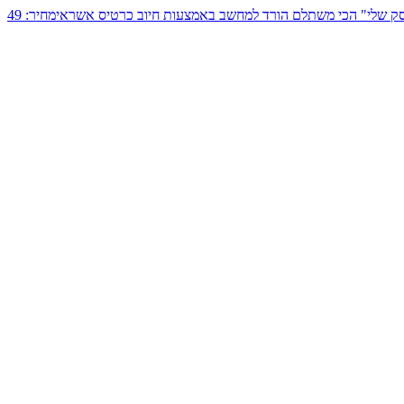
ק שלי"
הכי משתלם
הורד למחשב באמצעות חיוב כרטיס אשראי