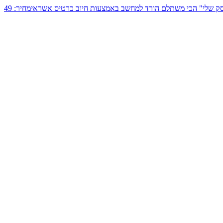
ק שלי"
הכי משתלם
הורד למחשב באמצעות חיוב כרטיס אשראי