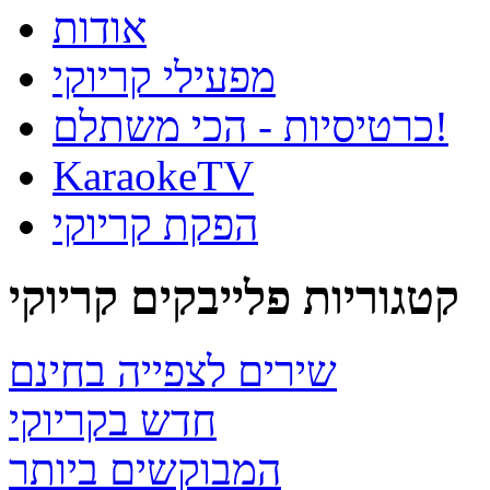
אודות
מפעילי קריוקי
כרטיסיות - הכי משתלם!
KaraokeTV
הפקת קריוקי
קטגוריות פלייבקים קריוקי
שירים לצפייה בחינם
חדש בקריוקי
המבוקשים ביותר