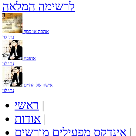
לרשימה המלאה
אהבה או כסף
נתי לוי
אהובה
נתי לוי
אישה של החיים
נתי לוי
|
ראשי
|
אודות
|
אינדקס מפעילים מורשים