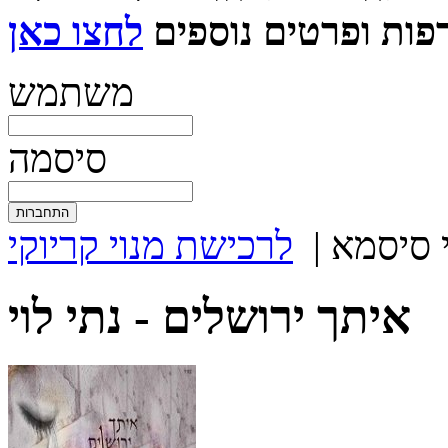
ות ופרטים נוספים
משתמש
סיסמה
 סיסמא
|
לרכישת מנוי קריוקי
איתך ירושלים -
נתי לוי