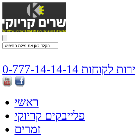
ת לקוחות 0-777-14-14-14
ראשי
פלייבקים קריוקי
זמרים