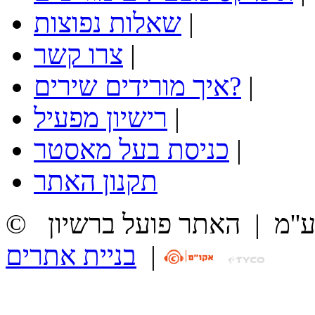
|
שאלות נפוצות
|
צרו קשר
|
איך מורידים שירים?
|
רישיון מפעיל
|
כניסת בעל מאסטר
תקנון האתר
ע''מ
|
האתר פועל ברשיון
|
בניית אתרים