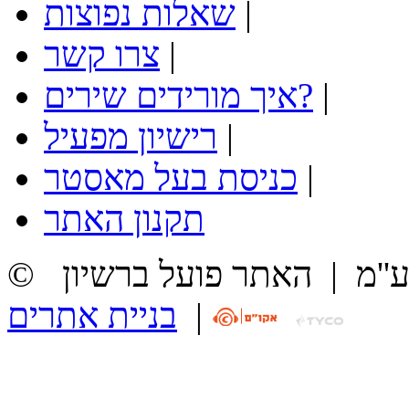
|
שאלות נפוצות
|
צרו קשר
|
איך מורידים שירים?
|
רישיון מפעיל
|
כניסת בעל מאסטר
תקנון האתר
ע''מ
|
האתר פועל ברשיון
|
בניית אתרים