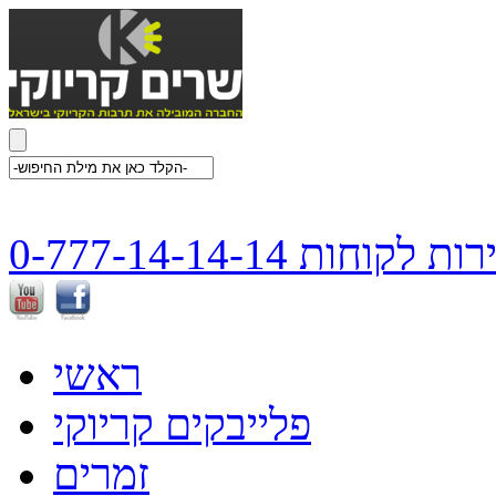
ת לקוחות 0-777-14-14-14
ראשי
פלייבקים קריוקי
זמרים