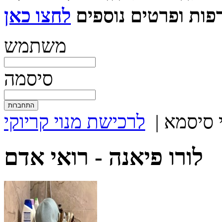
ות ופרטים נוספים
משתמש
סיסמה
 סיסמא
|
לרכישת מנוי קריוקי
לורו פיאנה -
רואי אדם