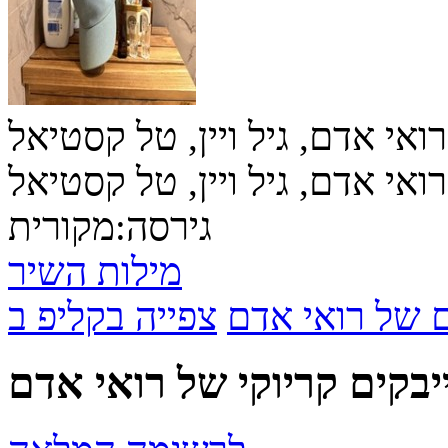
רואי אדם, גיל ויין, טל קסטיאל
רואי אדם, גיל ויין, טל קסטיאל
גירסה:
מקורית
מילות השיר
ם של רואי אדם
יבקים קריוקי של רואי אדם