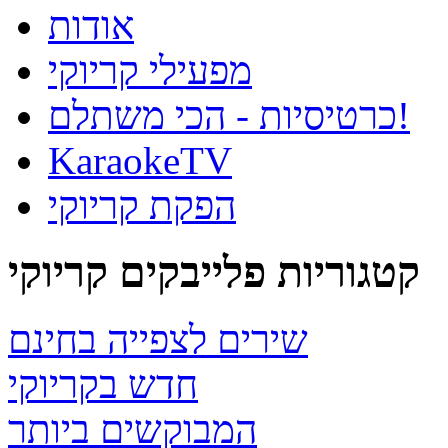
אודות
מפעילי קריוקי
כרטיסיות - הכי משתלם!
KaraokeTV
הפקת קריוקי
קטגוריות פלייבקים קריוקי
שירים לצפייה בחינם
חדש בקריוקי
המבוקשים ביותר