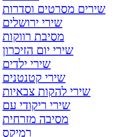
שירים מסרטים וסדרות
שירי ירושלים
מסיבת רווקות
שירי יום הזיכרון
שירי ילדים
שירי קטנטנים
שירי להקות צבאיות
שירי ריקודי עם
מסיבה מזרחית
רמיקס